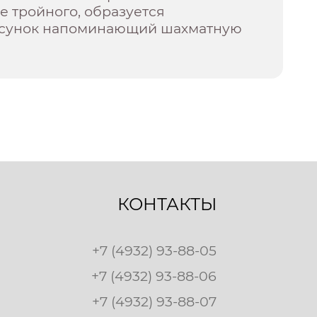
е тройного, образуется
исунок напоминающий шахматную
КОНТАКТЫ
+7 (4932) 93-88-05
+7 (4932) 93-88-06
+7 (4932) 93-88-07