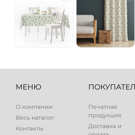
МЕНЮ
ПОКУПАТЕ
О компании
Печатная
продукция
Весь каталог
Доставка и
Контакты
оплата