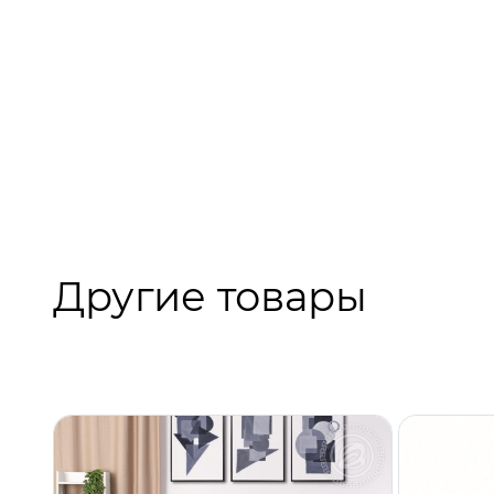
Другие товары