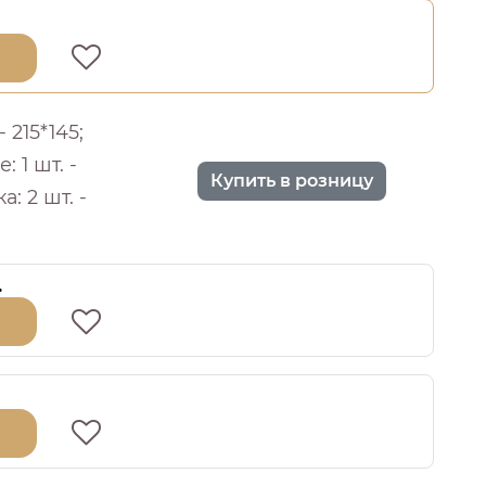
 215*145;
 1 шт. -
Купить в розницу
: 2 шт. -
.