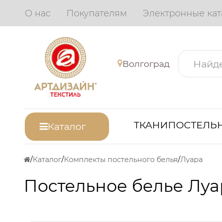
О нас
Покупателям
Электронные кат
Волгоград
ТКАНИ
ПОСТЕЛЬН
Каталог
Каталог
Комплекты постельного белья
Луара
Постельное белье Луа