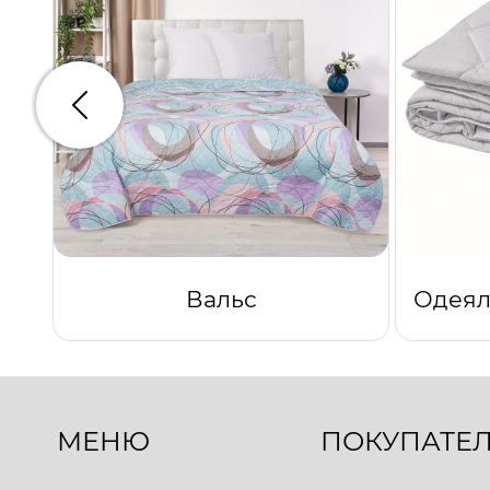
Предыдущий
Вальс
МЕНЮ
ПОКУПАТЕ