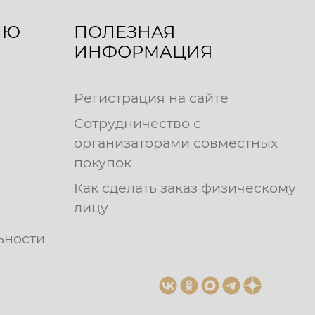
ЛЮ
ПОЛЕЗНАЯ
ИНФОРМАЦИЯ
Регистрация на сайте
Сотрудничество с
организаторами совместных
покупок
Как сделать заказ физическому
лицу
ьности