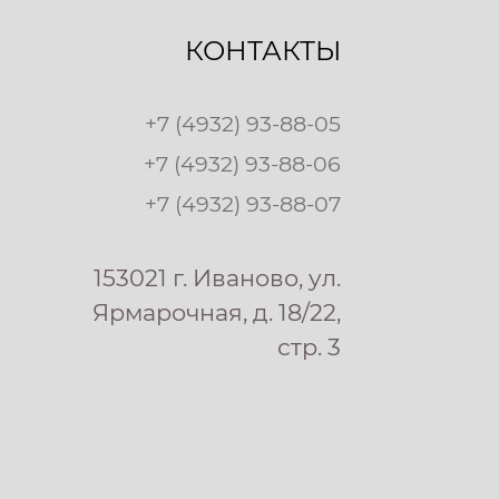
КОНТАКТЫ
+7 (4932) 93-88-05
+7 (4932) 93-88-06
+7 (4932) 93-88-07
153021 г. Иваново, ул.
Ярмарочная, д. 18/22,
стр. 3