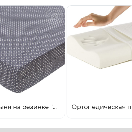
Простыня на резинке "Феникс"