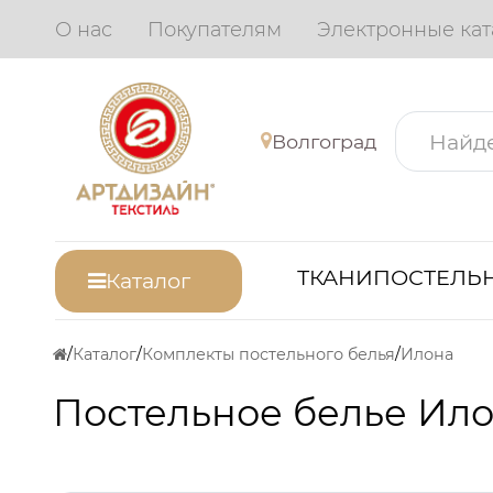
О нас
Покупателям
Электронные кат
Волгоград
ТКАНИ
ПОСТЕЛЬН
Каталог
Каталог
Комплекты постельного белья
Илона
Постельное белье Ил