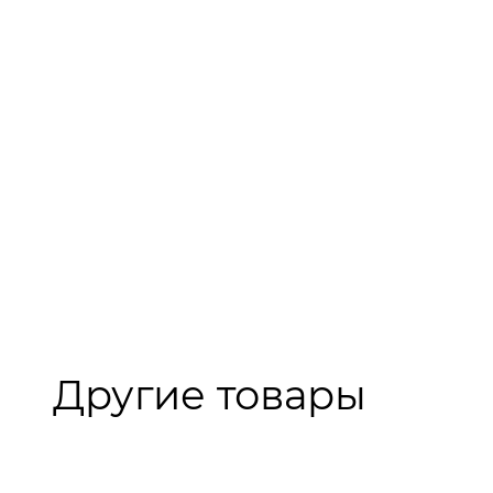
Другие товары