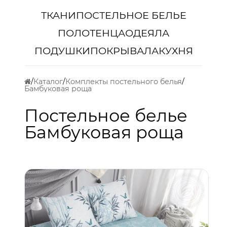
ТКАНИ
ПОСТЕЛЬНОЕ БЕЛЬЕ
ПОЛОТЕНЦА
ОДЕЯЛА
ПОДУШКИ
ПОКРЫВАЛА
КУХНЯ
Каталог
Комплекты постельного белья
Бамбуковая роща
Постельное белье
Бамбуковая роща