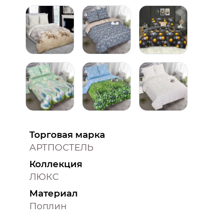
Торговая марка
АРТПОСТЕЛЬ
Коллекция
ЛЮКС
Материал
Поплин