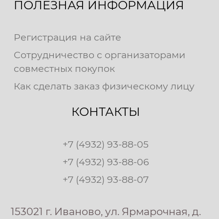
ПОЛЕЗНАЯ ИНФОРМАЦИЯ
Регистрация на сайте
Сотрудничество с организаторами
совместных покупок
Как сделать заказ физическому лицу
КОНТАКТЫ
+7 (4932) 93-88-05
+7 (4932) 93-88-06
+7 (4932) 93-88-07
153021 г. Иваново, ул. Ярмарочная, д.