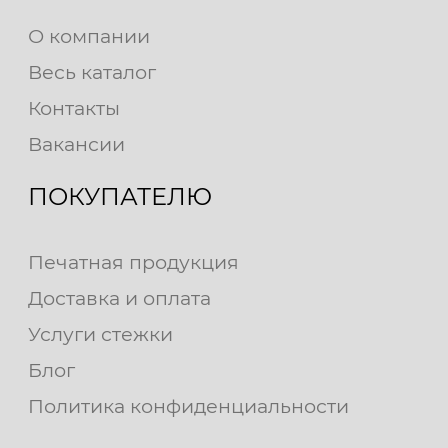
О компании
Весь каталог
Контакты
Вакансии
ПОКУПАТЕЛЮ
Печатная продукция
Доставка и оплата
Услуги стежки
Блог
Политика конфиденциальности