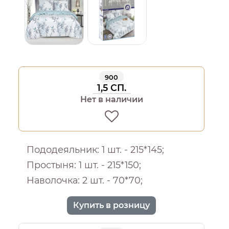
900
1,5 СП.
Нет в наличии
Пододеяльник: 1 шт. - 215*145;
Простыня: 1 шт. - 215*150;
Наволочка: 2 шт. - 70*70;
Купить в розницу