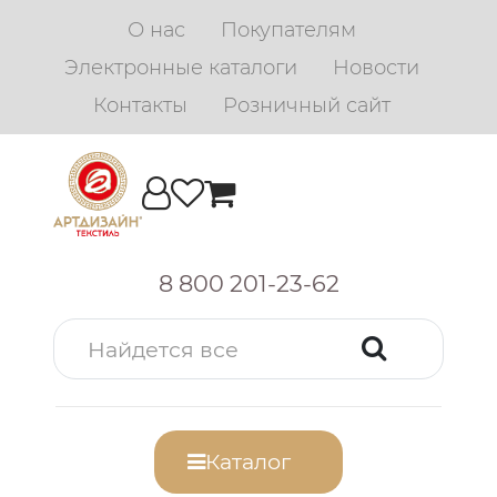
О нас
Покупателям
Электронные каталоги
Новости
Контакты
Розничный сайт
8 800 201-23-62
Каталог