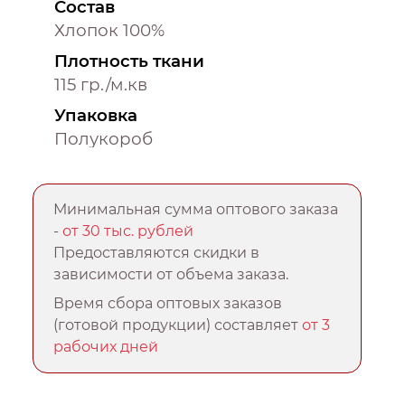
Состав
Хлопок 100%
Плотность ткани
115 гр./м.кв
Упаковка
Полукороб
Минимальная сумма оптового заказа
-
от 30 тыс. рублей
Предоставляются скидки в
зависимости от объема заказа.
Время сбора оптовых заказов
(готовой продукции) составляет
от 3
рабочих дней