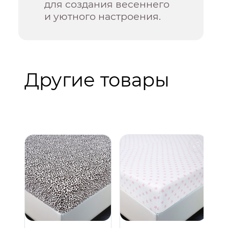
для создания весеннего
и уютного настроения.
Другие товары