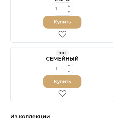
Купить
920
СЕМЕЙНЫЙ
Купить
Из коллекции